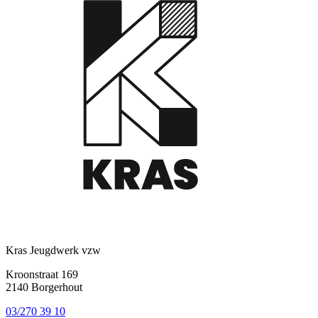
Kras Jeugdwerk vzw
Kroonstraat 169
2140 Borgerhout
03/270 39 10