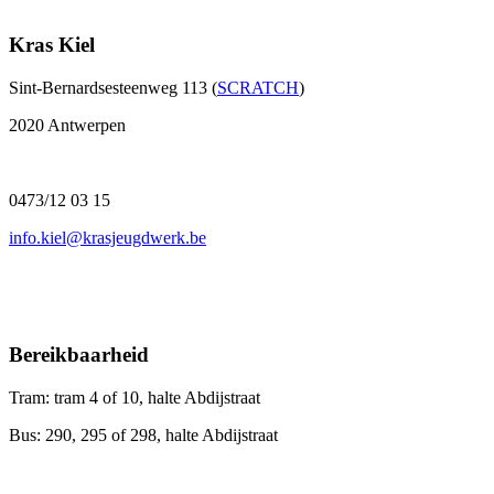
Kras Kiel
Sint-Bernardsesteenweg 113 (
SCRATCH
)
2020 Antwerpen
0473/12 03 15
info.kiel@krasjeugdwerk.be
Bereikbaarheid
Tram: tram 4 of 10, halte Abdijstraat
Bus: 290, 295 of 298, halte Abdijstraat