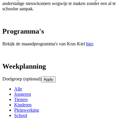
anderstalige nieuwkomers wegwijs te maken zonder een al te
schoolse aanpak.
Programma's
Bekijk de maandprogramma's van Kras Kiel
hier
.
Weekplanning
Doelgroep
(optional)
Apply
Alle
Jongeren
Tieners
Kinderen
Pleinwerking
School